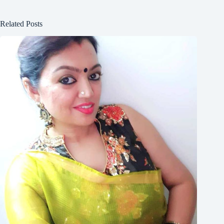
Related Posts